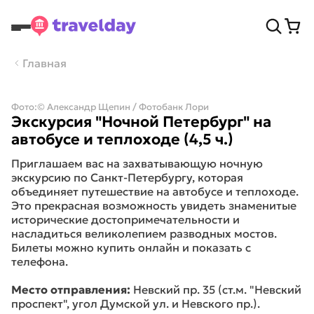
Главная
Фото:
© Александр Щепин / Фотобанк Лори
Экскурсия "Ночной Петербург" на
автобусе и теплоходе (4,5 ч.)
Приглашаем вас на захватывающую ночную
экскурсию по Санкт-Петербургу, которая
объединяет путешествие на автобусе и теплоходе.
Это прекрасная возможность увидеть знаменитые
исторические достопримечательности и
насладиться великолепием разводных мостов.
Билеты можно купить онлайн и показать с
телефона.
Место отправления:
Невский пр. 35 (ст.м. "Невский
проспект", угол Думской ул. и Невского пр.).