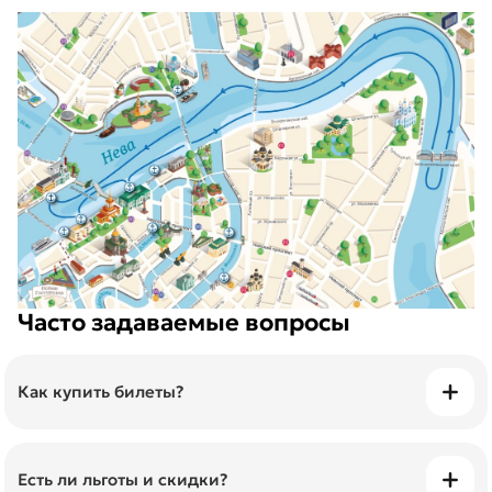
Часто задаваемые вопросы
Как купить билеты?
Билеты можно приобрести онлайн и просто
показать их с телефона.
Есть ли льготы и скидки?