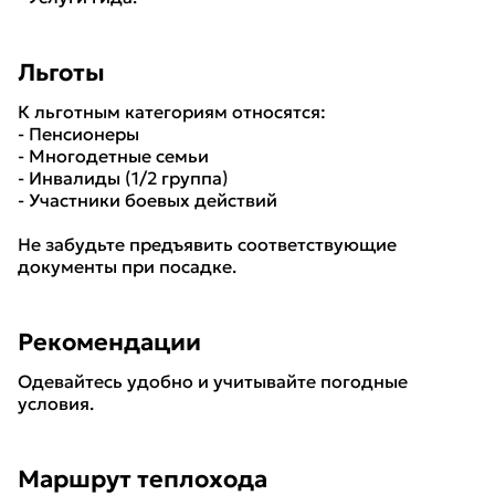
Льготы
К льготным категориям относятся:
- Пенсионеры
- Многодетные семьи
- Инвалиды (1/2 группа)
- Участники боевых действий
Не забудьте предъявить соответствующие
документы при посадке.
Рекомендации
Одевайтесь удобно и учитывайте погодные
условия.
Маршрут теплохода