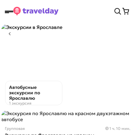
Экскурсии в Ярославле
Автобусные
экскурсии по
Ярославлю
1 экскурсия
Групповая
1 ч. 10 мин.