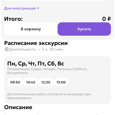
Для иностранцев
Итого:
0
₽
В корзину
Купить
Расписание экскурсии
Длительность — 5 ч. 30 мин.
Пн, Ср, Чт, Пт, Сб, Вс
Понедельник, Среда, Четверг, Пятница, Суббота,
Воскресенье
09:30
10:45
12:30
13:00
Дополнительные рейсы смотрите в календаре при
бронировании
Описание