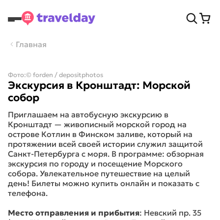
Главная
Фото:
© forden / depositphotos
Экскурсия в Кронштадт: Морской
собор
Приглашаем на автобусную экскурсию в
Кронштадт — живописный морской город на
острове Котлин в Финском заливе, который на
протяжении всей своей истории служил защитой
Санкт-Петербурга с моря. В программе: обзорная
экскурсия по городу и посещение Морского
собора. Увлекательное путешествие на целый
день! Билеты можно купить онлайн и показать с
телефона.
Место отправления и прибытия
: Невский пр. 35