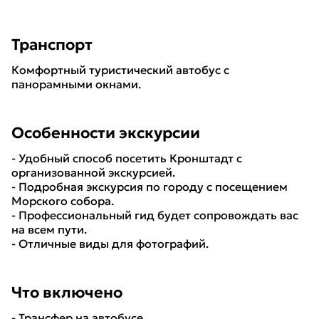
Транспорт
Комфортный туристический автобус с
панорамными окнами.
Особенности экскурсии
- Удобный способ посетить Кронштадт с
организованной экскурсией.
- Подробная экскурсия по городу с посещением
Морского собора.
- Профессиональный гид будет сопровождать вас
на всем пути.
- Отличные виды для фотографий.
Что включено
- Трансфер на автобусе