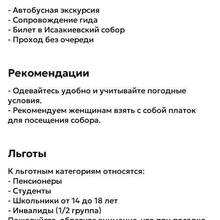
- Автобусная экскурсия
- Сопровождение гида
- Билет в Исаакиевский собор
- Проход без очереди
Рекомендации
- Одевайтесь удобно и учитывайте погодные
условия.
- Рекомендуем женщинам взять с собой платок
для посещения собора.
Льготы
К льготным категориям относятся:
- Пенсионеры
- Студенты
- Школьники от 14 до 18 лет
- Инвалиды (1/2 группа)