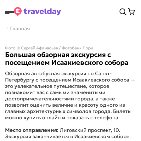
Главная
Фото:
© Сергей Афанасьев / Фотобанк Лори
Большая обзорная экскурсия с
посещением Исаакиевского собора
Обзорная автобусная экскурсия по Санкт-
Петербургу с посещением Исаакиевского собора —
это увлекательное путешествие, которое
познакомит вас с самыми знаменитыми
достопримечательностями города, а также
позволит оценить величие и красоту одного из
главных архитектурных символов города. Билеты
можно купить онлайн и показать с телефона.
Место отправления:
Лиговский проспект, 10.
Экскурсия заканчивается в Исаакиевском соборе.