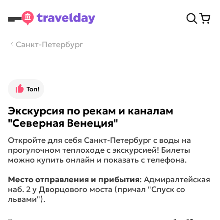
Санкт-Петербург
Топ!
Экскурсия по рекам и каналам
"Северная Венеция"
Откройте для себя Санкт-Петербург с воды на
прогулочном теплоходе с экскурсией! Билеты
можно купить онлайн и показать с телефона.
Место отправления и прибытия
: Адмиралтейская
наб. 2 у Дворцового моста (причал "Спуск со
львами").