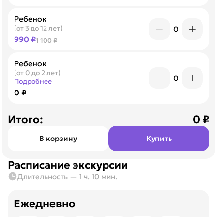
Ребенок
(от 3 до 12 лет)
0
990 ₽
1 100 ₽
Ребенок
(от 0 до 2 лет)
0
Подробнее
0 ₽
Итого:
0
₽
В корзину
Купить
Расписание экскурсии
Длительность — 1 ч. 10 мин.
Ежедневно