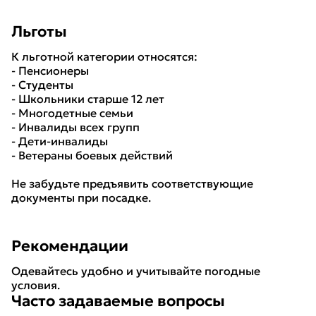
Льготы
К льготной категории относятся:
- Пенсионеры
- Студенты
- Школьники старше 12 лет
- Многодетные семьи
- Инвалиды всех групп
- Дети-инвалиды
- Ветераны боевых действий
Не забудьте предъявить соответствующие
документы при посадке.
Рекомендации
Одевайтесь удобно и учитывайте погодные
условия.
Часто задаваемые вопросы