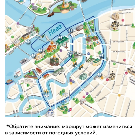
*Обратите внимание: маршрут может измениться
в зависимости от погодных условий.