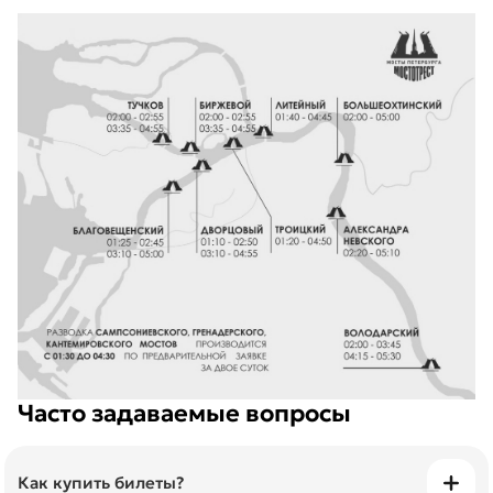
Часто задаваемые вопросы
Как купить билеты?