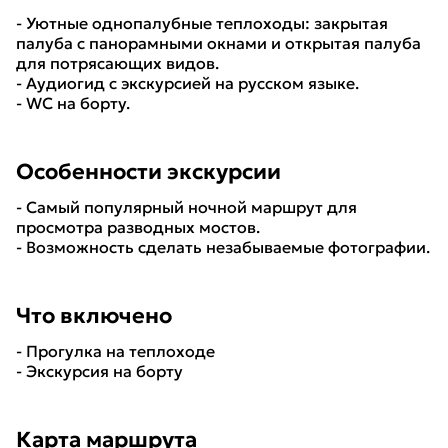
- Уютные однопалубные теплоходы: закрытая
палуба с панорамными окнами и открытая палуба
для потрясающих видов.
- Аудиогид с экскурсией на русском языке.
- WC на борту.
Особенности экскурсии
- Самый популярный ночной маршрут для
просмотра разводных мостов.
- Возможность сделать незабываемые фотографии.
Что включено
- Прогулка на теплоходе
- Экскурсия на борту
Карта маршрута