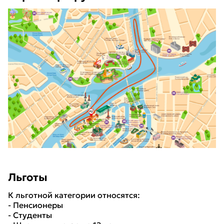
Льготы
К льготной категории относятся:
- Пенсионеры
- Студенты