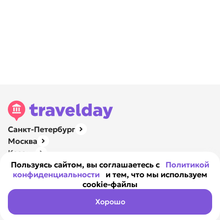
Санкт-Петербург
Москва
Казань
Нижний Новгород
Пользуясь сайтом, вы соглашаетесь с
Политикой
конфиденциальности
и тем, что мы используем
Ярославль
cookie-файлы
Навигация
О компании
Хорошо
Контакты