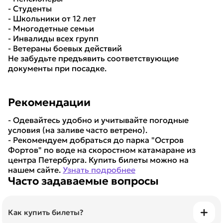
- Студенты
- Школьники от 12 лет
- Многодетные семьи
- Инвалиды всех групп
- Ветераны боевых действий
Не забудьте предъявить соответствующие
документы при посадке.
Рекомендации
- Одевайтесь удобно и учитывайте погодные
условия (на заливе часто ветрено).
- Рекомендуем добраться до парка "Остров
Фортов" по воде на скоростном катамаране из
центра Петербурга. Купить билеты можно на
нашем сайте.
Узнать подробнее
Часто задаваемые вопросы
Как купить билеты?