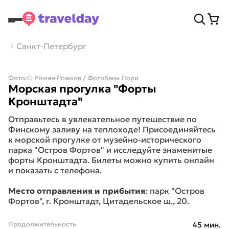
Санкт-Петербург
Фото:
© Роман Рожков / Фотобанк Лори
Морская прогулка "Форты
Кронштадта"
Отправьтесь в увлекательное путешествие по
Финскому заливу на теплоходе! Присоединяйтесь
к морской прогулке от музейно-исторического
парка "Остров Фортов" и исследуйте знаменитые
форты Кронштадта. Билеты можно купить онлайн
и показать с телефона.
Место отправления и прибытия
: парк "Остров
Фортов", г. Кронштадт, Цитадельское ш., 20.
Продолжительность
45 мин.