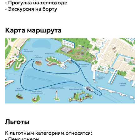
- Прогулка на теплоходе
- Экскурсия на борту
Карта маршрута
Льготы
К льготным категориям относятся:
- Пенсионеры