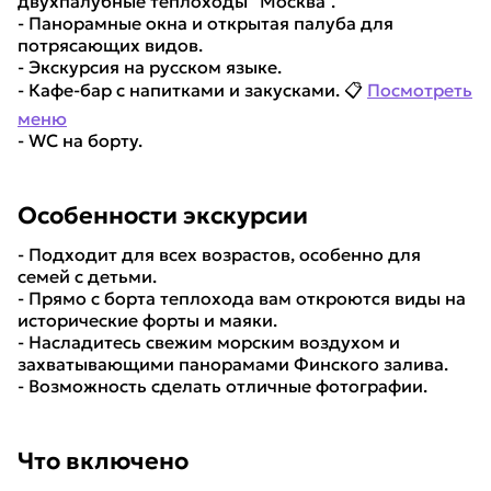
двухпалубные теплоходы "Москва".
- Панорамные окна и открытая палуба для
потрясающих видов.
- Экскурсия на русском языке.
- Кафе-бар с напитками и закусками. 📋
Посмотреть
меню
- WC на борту.
Особенности экскурсии
- Подходит для всех возрастов, особенно для
семей с детьми.
- Прямо с борта теплохода вам откроются виды на
исторические форты и маяки.
- Насладитесь свежим морским воздухом и
захватывающими панорамами Финского залива.
- Возможность сделать отличные фотографии.
Что включено