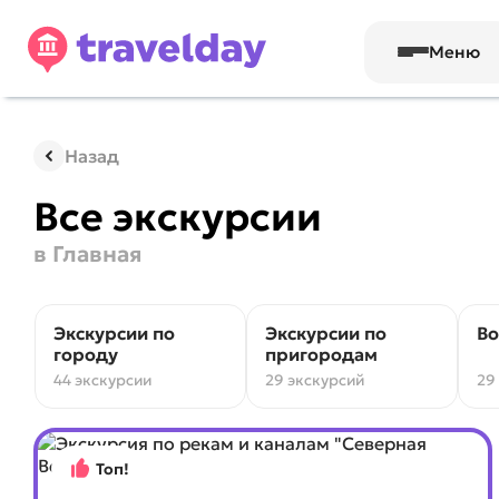
Меню
Назад
Все экскурсии
в Главная
Экскурсии по
Экскурсии по
Во
городу
пригородам
44 экскурсии
29 экскурсий
29
Топ!