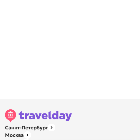
Санкт-Петербург
Москва