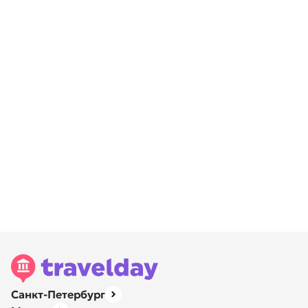
Санкт-Петербург