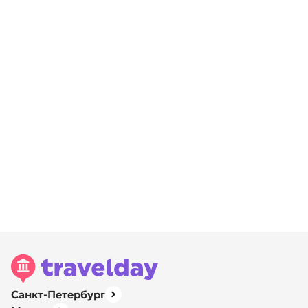
Санкт-Петербург