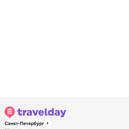
Санкт-Петербург