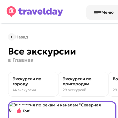
Меню
Назад
Все экскурсии
в Главная
Экскурсии по
Экскурсии по
Во
городу
пригородам
44 экскурсии
29 экскурсий
29
Топ!