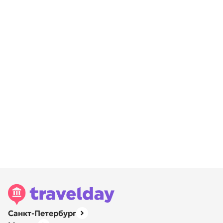
Санкт-Петербург