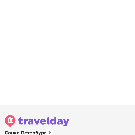
Санкт-Петербург