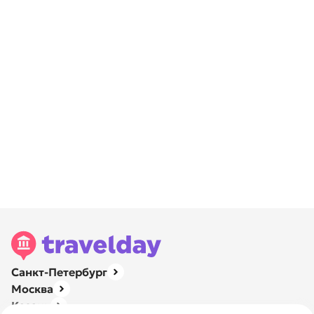
Санкт-Петербург
Москва
Казань